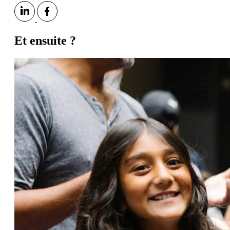
Et ensuite ?