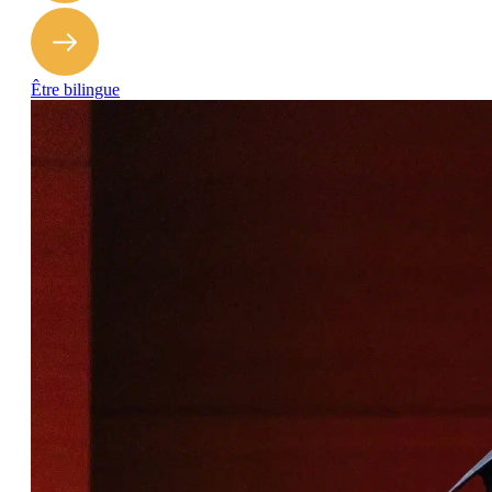
Être bilingue