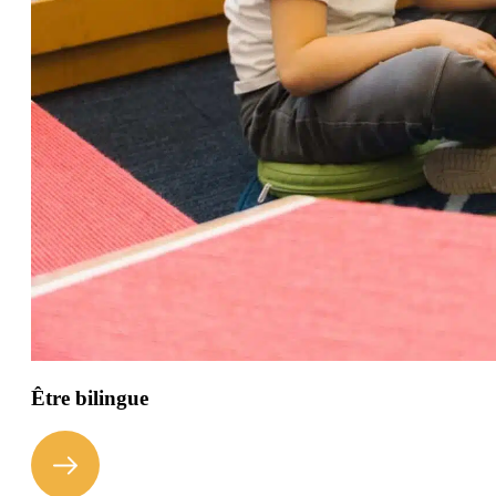
Être bilingue