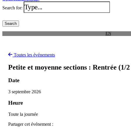
Search for:
EN
Toutes les événements
Petite et moyenne sections : Rentrée (1/2
Date
3 septembre 2026
Heure
Toute la journée
Partager cet événement :