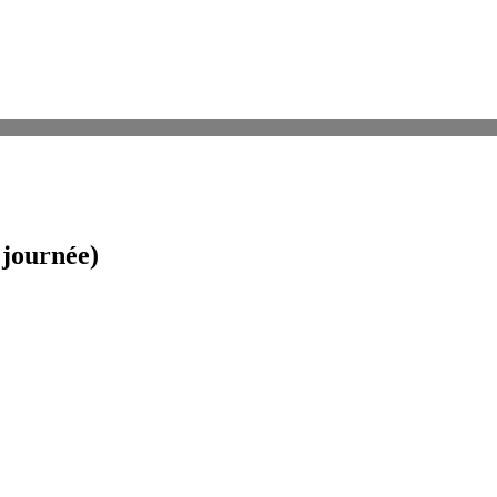
 journée)