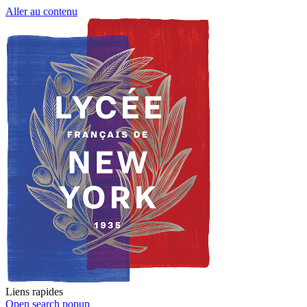
Aller au contenu
Liens rapides
Open search popup