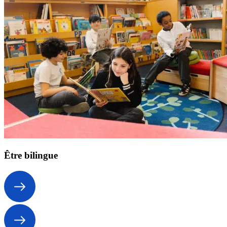
Être bilingue