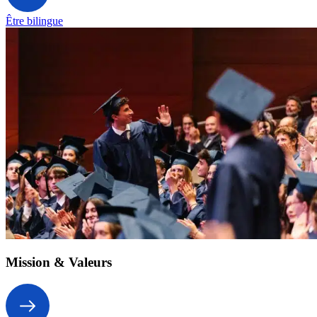
Être bilingue
Mission & Valeurs