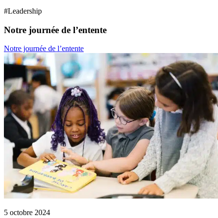
#
Leadership
Notre journée de l’entente
Notre journée de l’entente
5 octobre 2024