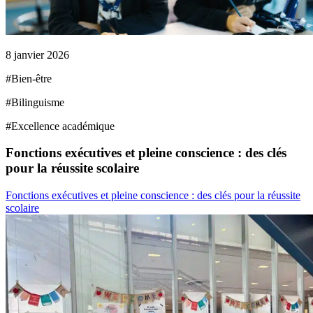
8 janvier 2026
#
Bien-être
#
Bilinguisme
#
Excellence académique
Fonctions exécutives et pleine conscience : des clés
pour la réussite scolaire
Fonctions exécutives et pleine conscience : des clés pour la réussite
scolaire