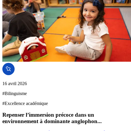
16 avril 2026
#
Bilinguisme
#
Excellence académique
Repenser l’immersion précoce dans un
environnement à dominante anglophon...