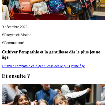
9 décembre 2023
#
CitoyensduMonde
#
Communauté
Cultiver l’empathie et la gentillesse dès le plus jeune
âge
Cultiver l’empathie et la gentillesse dès le plus jeune âge
Et ensuite ?