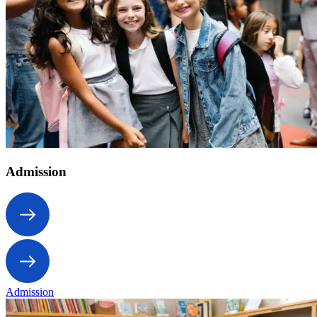
Admission
Admission