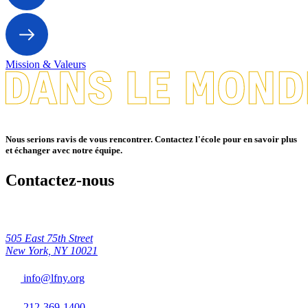
Mission & Valeurs
Nous serions ravis de vous rencontrer. Contactez l'école pour en savoir plus
et échanger avec notre équipe.
Contactez-nous
505 East 75th Street
New York, NY 10021
info@lfny.org
212-369-1400