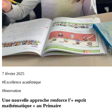
7 février 2025
#
Excellence académique
#
Innovation
Une nouvelle approche renforce l’« esprit
mathématique » au Primaire