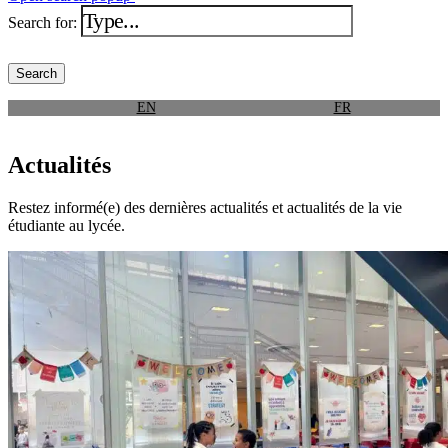
Search for:
EN
FR
Actualités
Restez informé(e) des dernières actualités et actualités de la vie
étudiante au lycée.