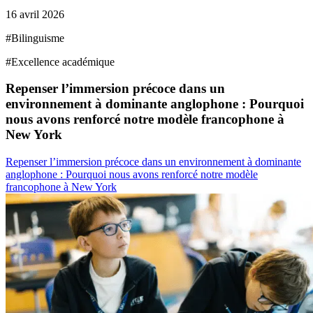
16 avril 2026
#
Bilinguisme
#
Excellence académique
Repenser l’immersion précoce dans un
environnement à dominante anglophone : Pourquoi
nous avons renforcé notre modèle francophone à
New York
Repenser l’immersion précoce dans un environnement à dominante
anglophone : Pourquoi nous avons renforcé notre modèle
francophone à New York