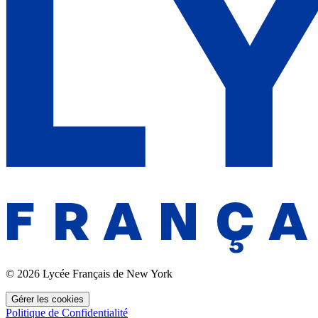
© 2026 Lycée Français de New York
Gérer les cookies
Politique de Confidentialité