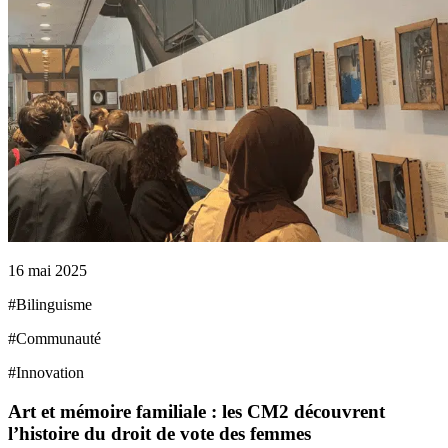
16 mai 2025
#
Bilinguisme
#
Communauté
#
Innovation
Art et mémoire familiale : les CM2 découvrent
l’histoire du droit de vote des femmes