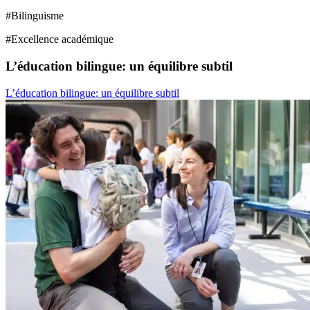
#
Bilinguisme
#
Excellence académique
L’éducation bilingue: un équilibre subtil
L’éducation bilingue: un équilibre subtil