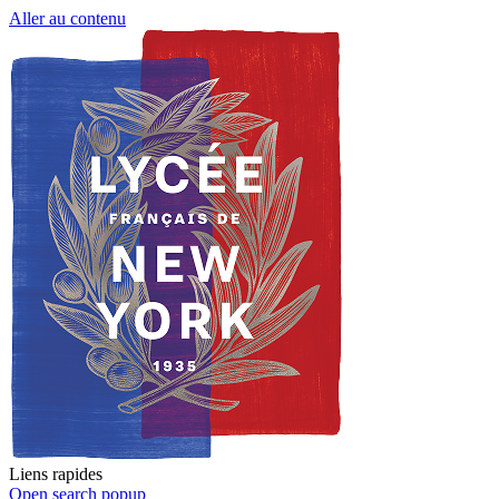
Aller au contenu
Liens rapides
Open search popup