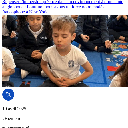
Repenser l’immersion précoce dans un environnement à dominante
anglophone : Pourquoi nous avons renforcé notre modèle
francophone à New York
19 avril 2025
#
Bien-être