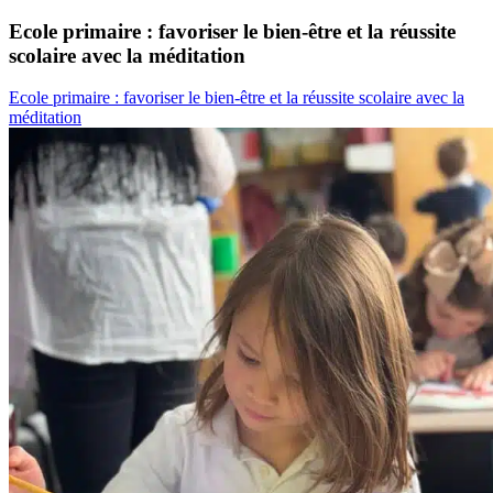
Ecole primaire : favoriser le bien-être et la réussite
scolaire avec la méditation
Ecole primaire : favoriser le bien-être et la réussite scolaire avec la
méditation