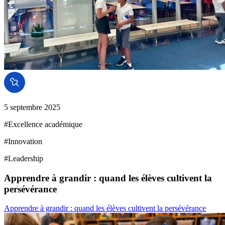
5 septembre 2025
#
Excellence académique
#
Innovation
#
Leadership
Apprendre à grandir : quand les élèves cultivent la
persévérance
Apprendre à grandir : quand les élèves cultivent la persévérance