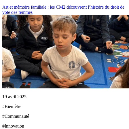
Art et mémoire familiale : les CM2 découvrent l’histoire du droit de
vote des femmes
19 avril 2025
#
Bien-être
#
Communauté
#
Innovation