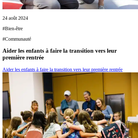
24 août 2024
#
Bien-être
#
Communauté
Aider les enfants à faire la transition vers leur
première rentrée
Aider les enfants à faire la transition vers leur première rentrée