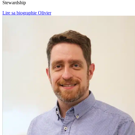
Stewardship
Lire sa biographie Olivier