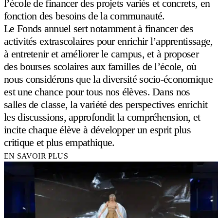
l’école de financer des projets variés et concrets, en
fonction des besoins de la communauté.
Le Fonds annuel sert notamment à financer des
activités extrascolaires pour enrichir l’apprentissage,
à entretenir et améliorer le campus, et à proposer
des bourses scolaires aux familles de l’école, où
nous considérons que la diversité socio-économique
est une chance pour tous nos élèves. Dans nos
salles de classe, la variété des perspectives enrichit
les discussions, approfondit la compréhension, et
incite chaque élève à développer un esprit plus
critique et plus empathique.
EN SAVOIR PLUS