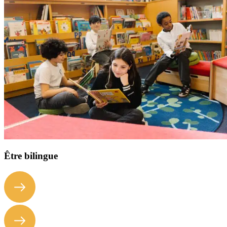
Être bilingue