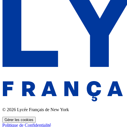
© 2026 Lycée Français de New York
Gérer les cookies
Politique de Confidentialité