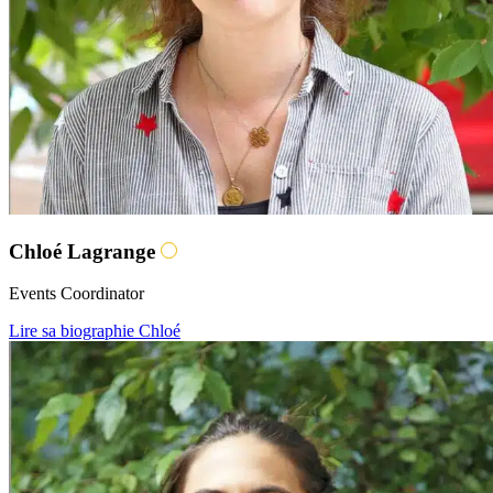
Chloé Lagrange
Events Coordinator
Lire sa biographie Chloé