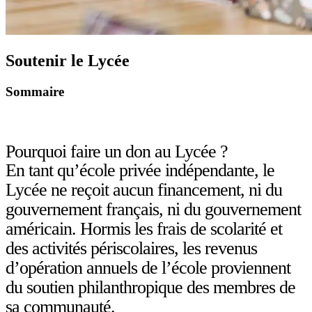
Soutenir le Lycée
Sommaire
Pourquoi faire un don au Lycée ?
En tant qu’école privée indépendante, le
Lycée ne reçoit aucun financement, ni du
gouvernement français, ni du gouvernement
américain. Hormis les frais de scolarité et
des activités périscolaires, les revenus
d’opération annuels de l’école proviennent
du soutien philanthropique des membres de
sa communauté.