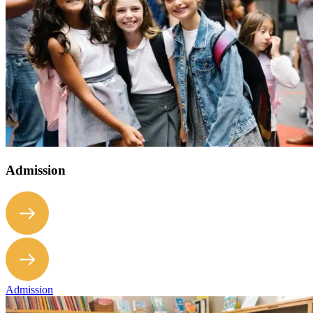
Admission
Admission