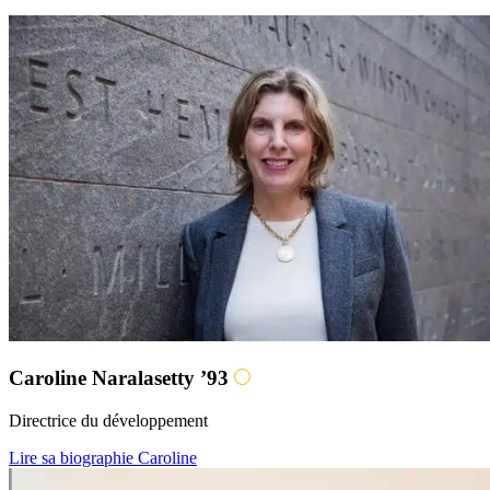
Caroline Naralasetty ’93
Directrice du développement
Lire sa biographie Caroline