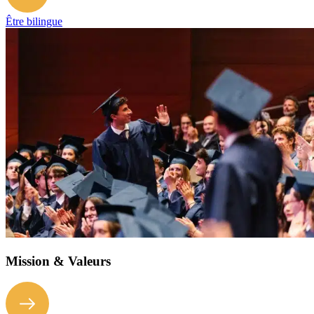
Être bilingue
Mission & Valeurs