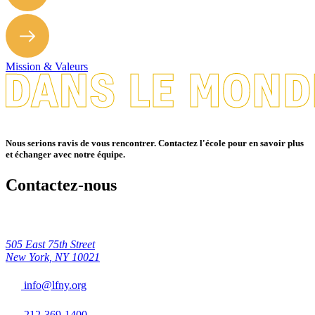
Mission & Valeurs
Nous serions ravis de vous rencontrer. Contactez l'école pour en savoir plus
et échanger avec notre équipe.
Contactez-nous
505 East 75th Street
New York, NY 10021
info@lfny.org
212-369-1400