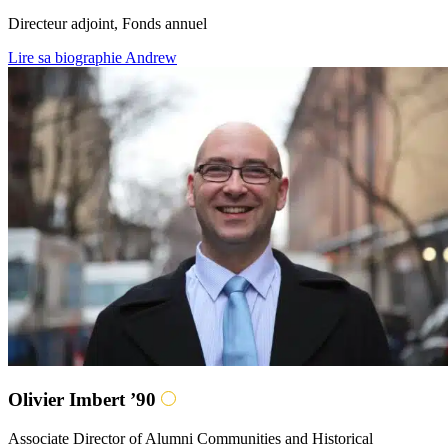
Directeur adjoint, Fonds annuel
Lire sa biographie Andrew
Olivier Imbert ’90
Associate Director of Alumni Communities and Historical