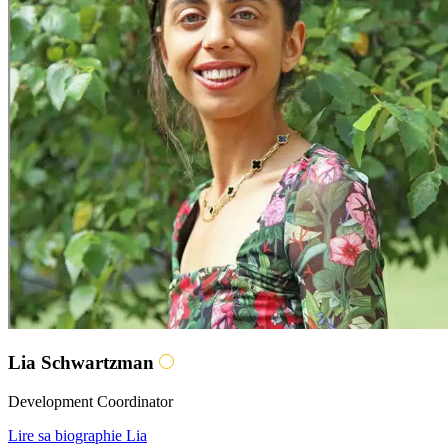
Lia Schwartzman
Development Coordinator
Lire sa biographie Lia