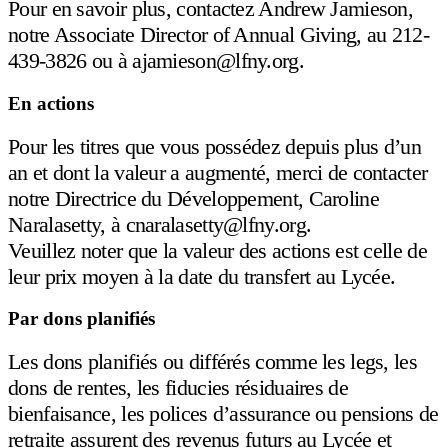
Pour en savoir plus, contactez Andrew Jamieson,
notre Associate Director of Annual Giving, au 212-
439-3826 ou à
ajamieson@lfny.org
.
En actions
Pour les titres que vous possédez depuis plus d’un
an et dont la valeur a augmenté, merci de contacter
notre Directrice du Développement, Caroline
Naralasetty, à
cnaralasetty@lfny.org
.
Veuillez noter que la valeur des actions est celle de
leur prix moyen à la date du transfert au Lycée.
Par dons planifiés
Les dons planifiés ou différés comme les legs, les
dons de rentes, les fiducies résiduaires de
bienfaisance, les polices d’assurance ou pensions de
retraite assurent des revenus futurs au Lycée et