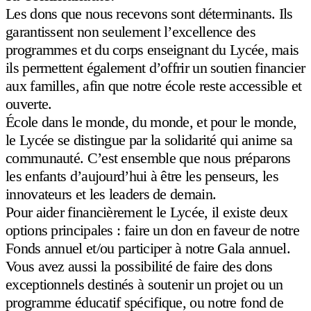
Les dons que nous recevons sont déterminants. Ils
garantissent non seulement l’excellence des
programmes et du corps enseignant du Lycée, mais
ils permettent également d’offrir un soutien financier
aux familles, afin que notre école reste accessible et
ouverte.
École dans le monde, du monde, et pour le monde,
le Lycée se distingue par la solidarité qui anime sa
communauté. C’est ensemble que nous préparons
les enfants d’aujourd’hui à être les penseurs, les
innovateurs et les leaders de demain.
Pour aider financièrement le Lycée, il existe deux
options principales : faire un don en faveur de notre
Fonds annuel et/ou participer à notre Gala annuel.
Vous avez aussi la possibilité de faire des dons
exceptionnels destinés à soutenir un projet ou un
programme éducatif spécifique, ou notre fond de