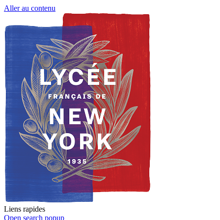
Aller au contenu
Liens rapides
Open search popup