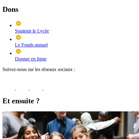
Dons
Soutenir le Lycée
Le Fonds annuel
Donner en ligne
Suivez-nous sur les réseaux sociaux :
Et ensuite ?