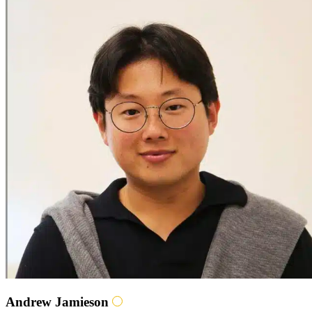
Andrew Jamieson