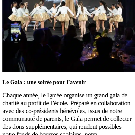
Le Gala : une soirée pour l’avenir
Chaque année, le Lycée organise un grand gala de
charité au profit de l’école. Préparé en collaboration
avec des co-présidents bénévoles, issus de notre
communauté de parents, le Gala permet de collecter
des dons supplémentaires, qui rendent possibles
notre fonds de bourses scolaires, notre