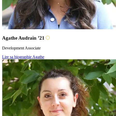
Agathe Audrain ’21
Development Associate
Lire sa biographie Agathe