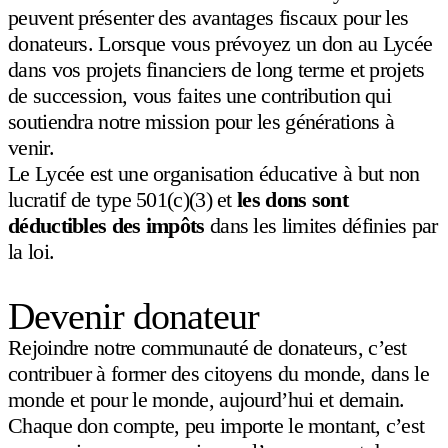
peuvent présenter des avantages fiscaux pour les
donateurs. Lorsque vous prévoyez un don au Lycée
dans vos projets financiers de long terme et projets
de succession, vous faites une contribution qui
soutiendra notre mission pour les générations à
venir.
Le Lycée est une organisation éducative à but non
lucratif de type 501(c)(3) et
les dons sont
déductibles des impôts
dans les limites définies par
la loi.
Devenir donateur
Rejoindre notre communauté de donateurs, c’est
contribuer à former des citoyens du monde, dans le
monde et pour le monde, aujourd’hui et demain.
Chaque don compte, peu importe le montant, c’est