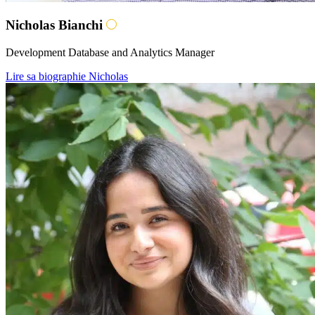
Nicholas Bianchi
Development Database and Analytics Manager
Lire sa biographie Nicholas