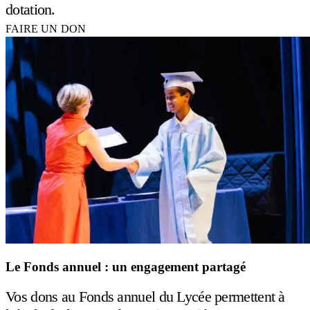
dotation.
FAIRE UN DON
Le Fonds annuel : un engagement partagé
Vos dons au Fonds annuel du Lycée permettent à