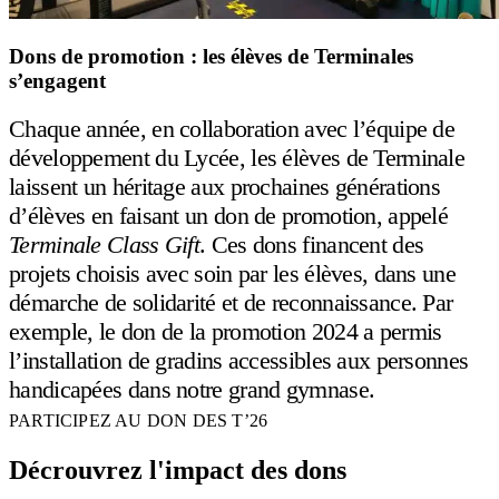
Actualités & événements
Dons de promotion : les élèves de Terminales
Communauté
s’engagent
Dons
Chaque année, en collaboration avec l’équipe de
développement du Lycée, les élèves de Terminale
laissent un héritage aux prochaines générations
d’élèves en faisant un don de promotion, appelé
Terminale Class Gift
. Ces dons financent des
projets choisis avec soin par les élèves, dans une
démarche de solidarité et de reconnaissance. Par
exemple, le don de la promotion 2024 a permis
l’installation de gradins accessibles aux personnes
handicapées dans notre grand gymnase.
PARTICIPEZ AU DON DES T’26
Décrouvrez l'impact des dons