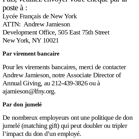
poste à :
Lycée Français de New York
ATTN: Andrew Jamieson
Development Office, 505 East 75th Street
New York, NY 10021
Par virement bancaire
Pour les virements bancaires, merci de contacter
Andrew Jamieson, notre Associate Director of
Annual Giving, au 212-439-3826 ou à
ajamieson@lfny.org
.
Par don jumelé
De nombreux employeurs ont une politique de don
jumelé (matching gift) qui peut doubler ou tripler
l’impact du don d’un employé.