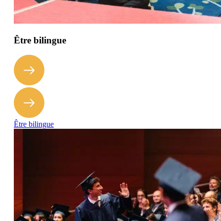
Être bilingue
Être bilingue