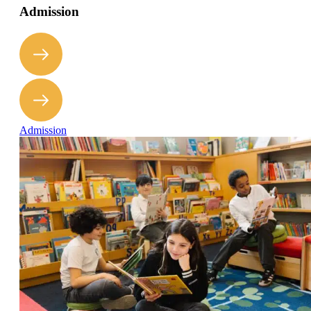
Admission
Admission