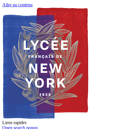
Aller au contenu
Liens rapides
Open search popup