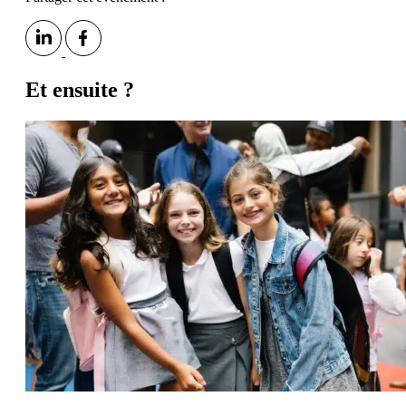
Et ensuite ?