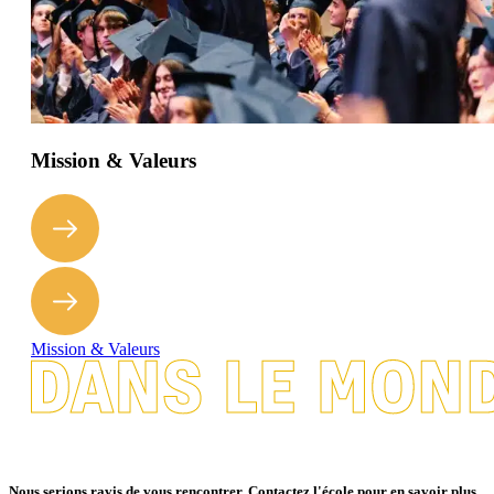
Mission & Valeurs
Mission & Valeurs
Nous serions ravis de vous rencontrer. Contactez l'école pour en savoir plus